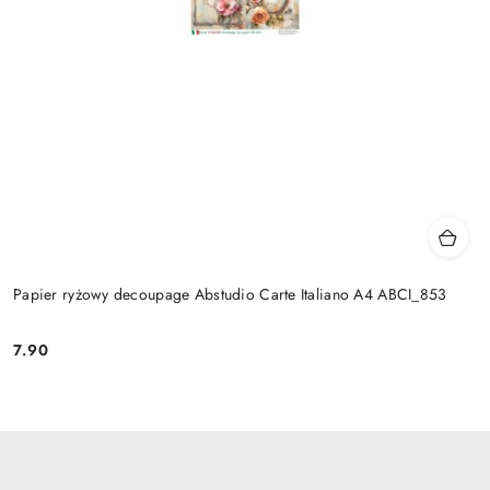
Papier ryżowy decoupage Abstudio Carte Italiano A4 ABCI_853
7.90
Cena: