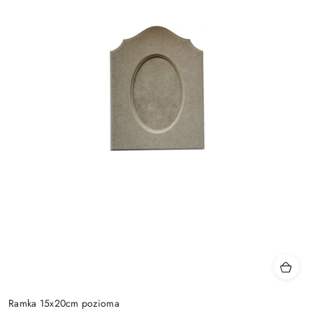
Ramka 15x20cm pozioma