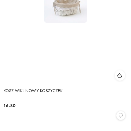
KOSZ WIKLINOWY KOSZYCZEK
16.80
Cena: