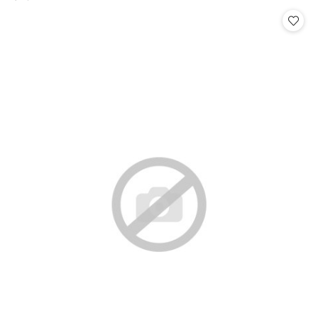
Cena: