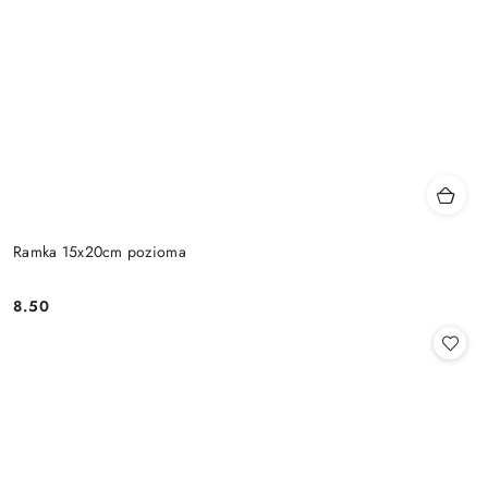
Ramka 15x20cm pozioma
8.50
Cena: