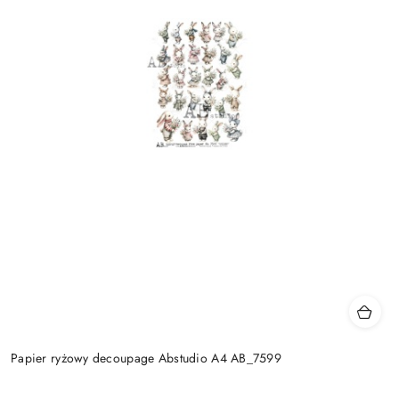
Papier ryżowy decoupage Abstudio A4 AB_7599