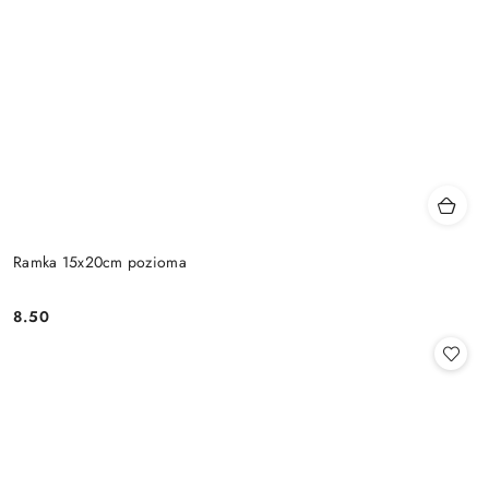
Ramka 15x20cm pozioma
8.50
Cena: