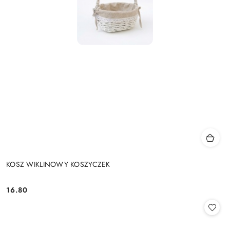
KOSZ WIKLINOWY KOSZYCZEK
16.80
Cena: