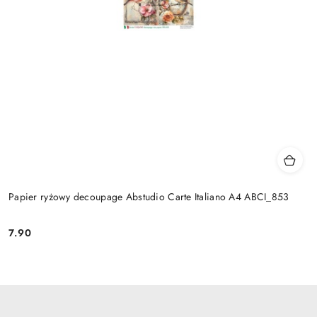
Papier ryżowy decoupage Abstudio Carte Italiano A4 ABCI_853
7.90
Cena: