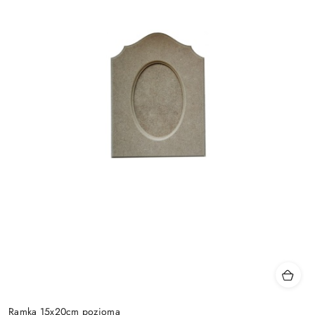
Ramka 15x20cm pozioma