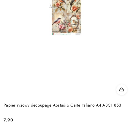
Papier ryżowy decoupage Abstudio Carte Italiano A4 ABCI_853
7.90
Cena: