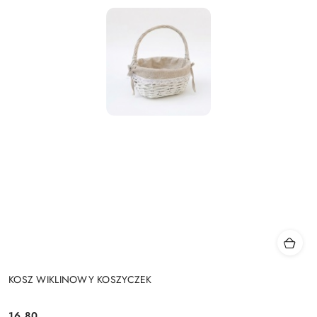
KOSZ WIKLINOWY KOSZYCZEK
16.80