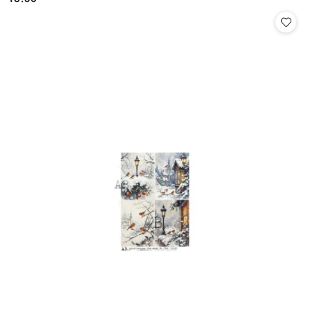
Cena: