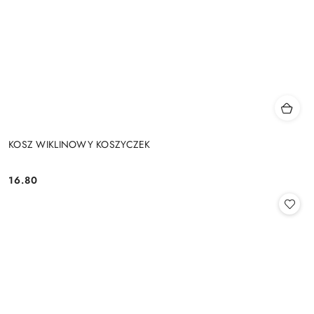
KOSZ WIKLINOWY KOSZYCZEK
16.80
Cena: