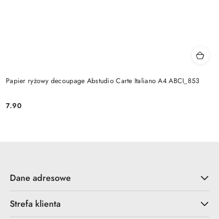
Papier ryżowy decoupage Abstudio Carte Italiano A4 ABCI_853
7.90
Cena:
Dane adresowe
Strefa klienta