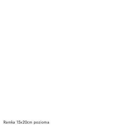
Ramka 15x20cm pozioma