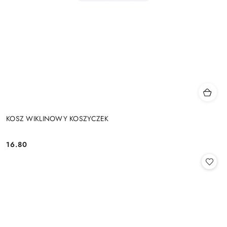
KOSZ WIKLINOWY KOSZYCZEK
16.80
Cena: