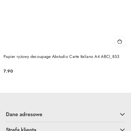
Papier ryżowy decoupage Abstudio Carte Italiano A4 ABCI_853
7.90
Cena:
Dane adresowe
Strefa klienta