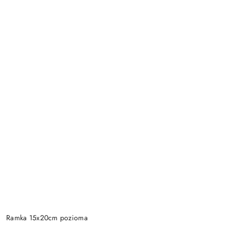
Ramka 15x20cm pozioma