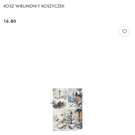
KOSZ WIKLINOWY KOSZYCZEK
16.80
Cena: