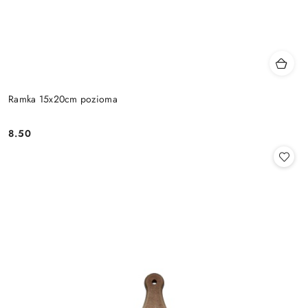
Ramka 15x20cm pozioma
8.50
Cena: