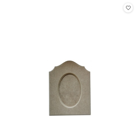
Cena: