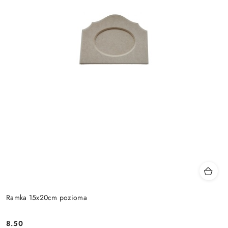
Ramka 15x20cm pozioma
8.50