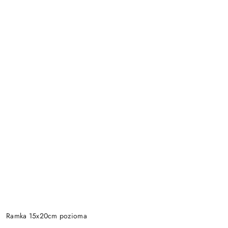
Ramka 15x20cm pozioma