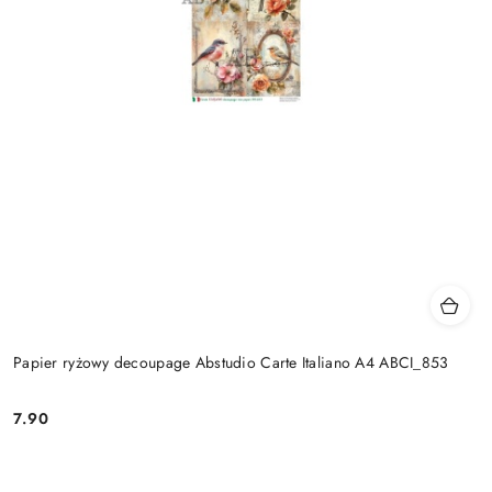
Papier ryżowy decoupage Abstudio Carte Italiano A4 ABCI_853
7.90
Cena: