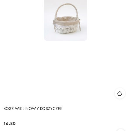
KOSZ WIKLINOWY KOSZYCZEK
16.80
Cena: