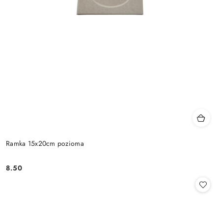
Ramka 15x20cm pozioma
8.50
Cena: