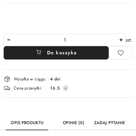
Ilość
szt.
Do koszyka
Dostępność
Wysyłka w ciągu:
4 dni
i
Cena przesyłki:
16.5
dostawa
OPIS PRODUKTU
OPINIE (0)
ZADAJ PYTANIE