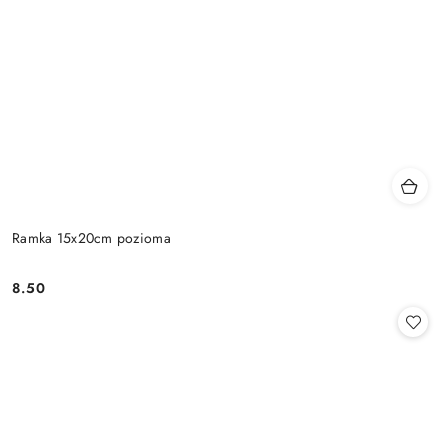
Ramka 15x20cm pozioma
8.50
Cena: