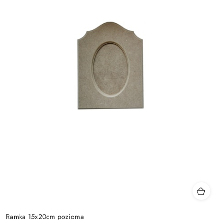
Ramka 15x20cm pozioma