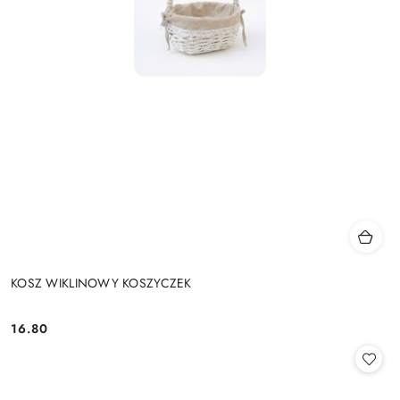
KOSZ WIKLINOWY KOSZYCZEK
16.80
Cena: