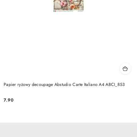
Papier ryżowy decoupage Abstudio Carte Italiano A4 ABCI_853
7.90
Cena: