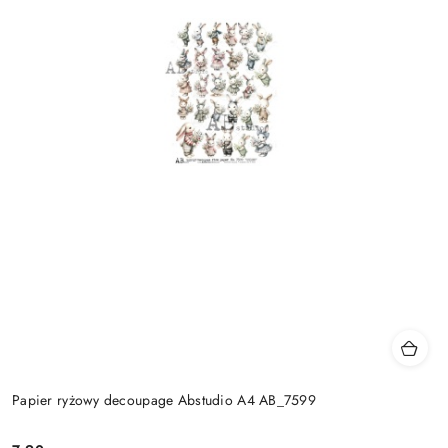
Papier ryżowy decoupage Abstudio A4 AB_7599