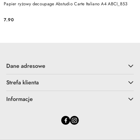
Papier ryżowy decoupage Abstudio Carte Italiano A4 ABCI_853
7.90
Cena:
Dane adresowe
Strefa klienta
Informacje