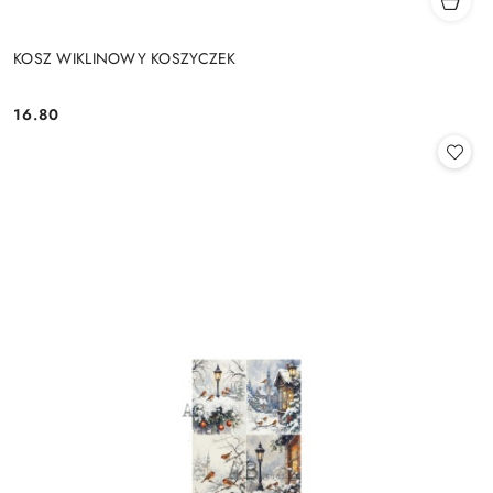
KOSZ WIKLINOWY KOSZYCZEK
16.80
Cena: