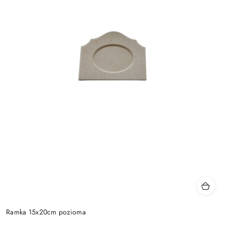
Ramka 15x20cm pozioma