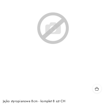
Jajko styropianowe 8cm - komplet 8 szt CH