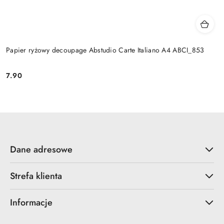
Papier ryżowy decoupage Abstudio Carte Italiano A4 ABCI_853
7.90
Cena:
Dane adresowe
Strefa klienta
Informacje