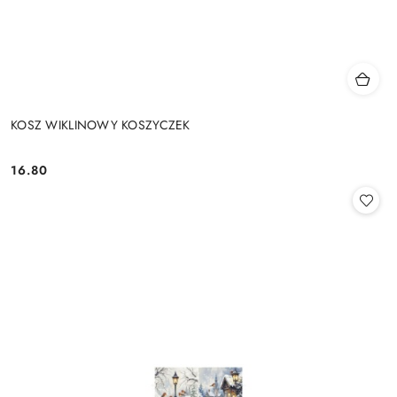
KOSZ WIKLINOWY KOSZYCZEK
16.80
Cena: