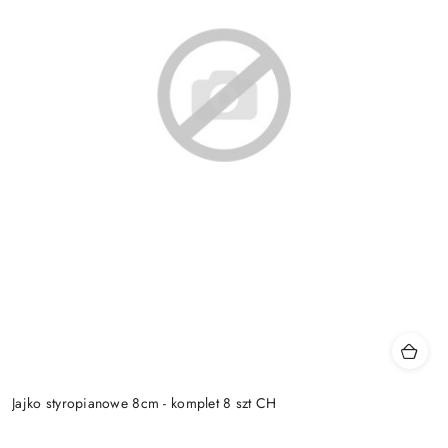
Jajko styropianowe 8cm - komplet 8 szt CH