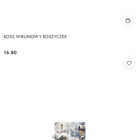
KOSZ WIKLINOWY KOSZYCZEK
16.80
Cena: