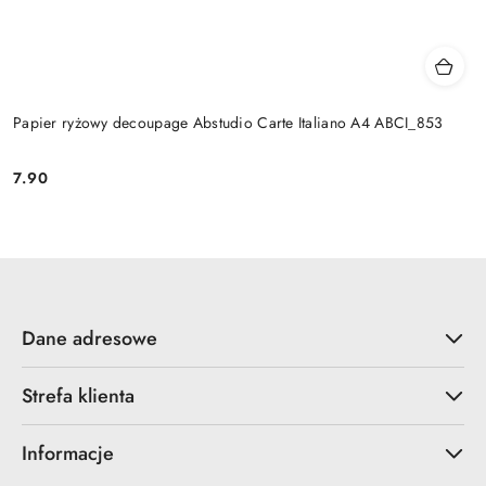
Papier ryżowy decoupage Abstudio Carte Italiano A4 ABCI_853
7.90
Cena:
Dane adresowe
Strefa klienta
Informacje