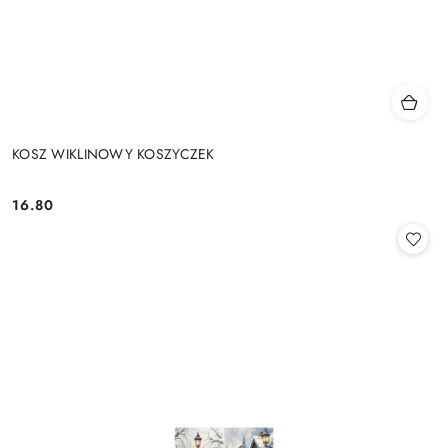
KOSZ WIKLINOWY KOSZYCZEK
16.80
Cena: