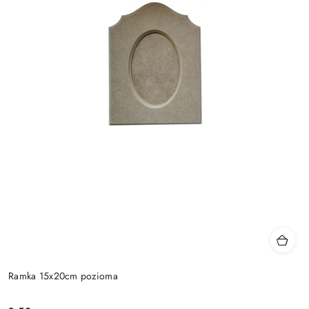
Ramka 15x20cm pozioma