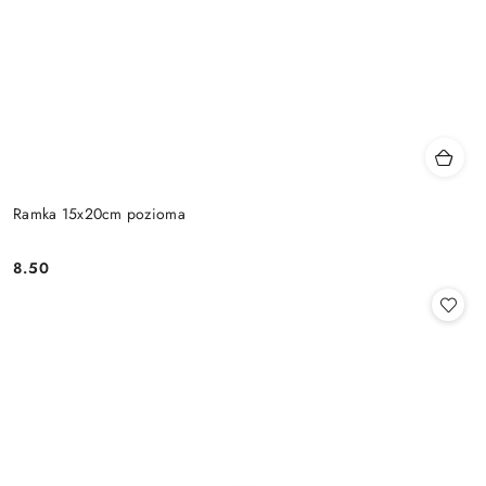
Ramka 15x20cm pozioma
8.50
Cena: