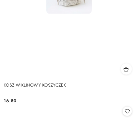
KOSZ WIKLINOWY KOSZYCZEK
16.80
Cena: