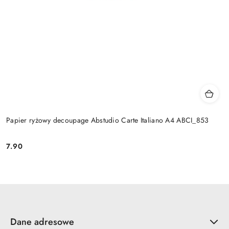
Papier ryżowy decoupage Abstudio Carte Italiano A4 ABCI_853
7.90
Cena:
Dane adresowe