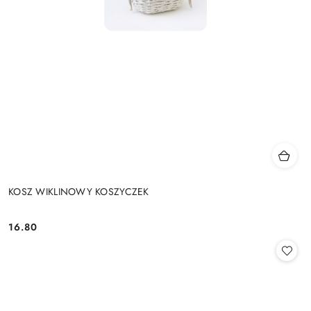
KOSZ WIKLINOWY KOSZYCZEK
16.80
Cena: