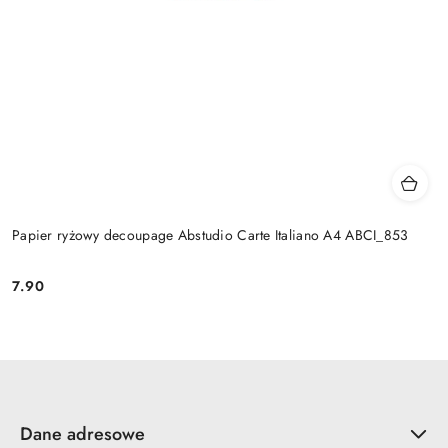
Papier ryżowy decoupage Abstudio Carte Italiano A4 ABCI_853
7.90
Cena:
Dane adresowe