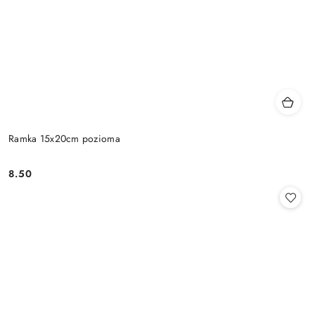
Ramka 15x20cm pozioma
8.50
Cena: