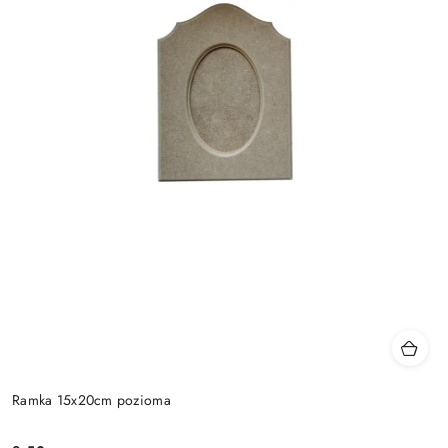
Ramka 15x20cm pozioma