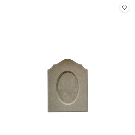
Cena: