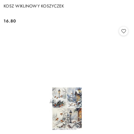
KOSZ WIKLINOWY KOSZYCZEK
16.80
Cena: