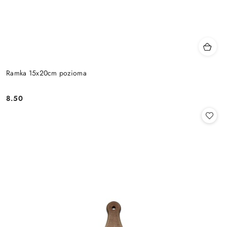
Ramka 15x20cm pozioma
8.50
Cena: