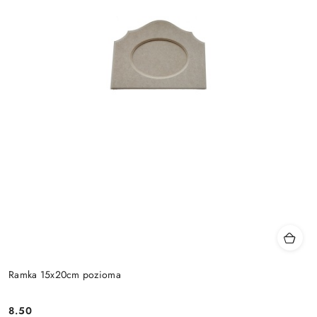
Ramka 15x20cm pozioma
8.50