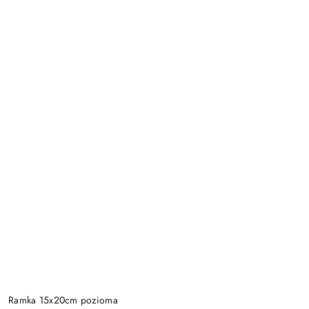
Ramka 15x20cm pozioma