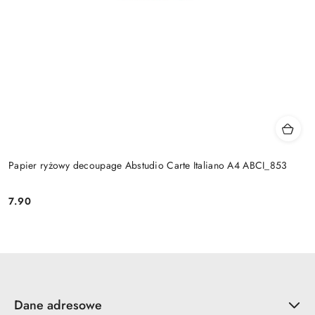
Papier ryżowy decoupage Abstudio Carte Italiano A4 ABCI_853
7.90
Cena:
Dane adresowe