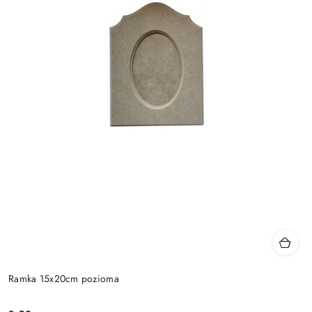
Ramka 15x20cm pozioma