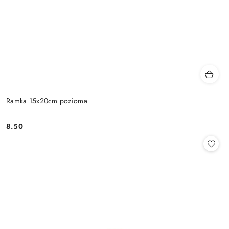
Ramka 15x20cm pozioma
8.50
Cena: