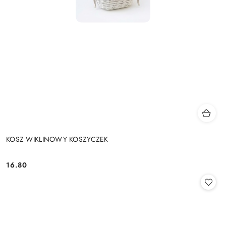
KOSZ WIKLINOWY KOSZYCZEK
16.80
Cena: