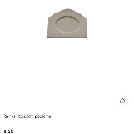
Ramka 15x20cm pozioma
8.50