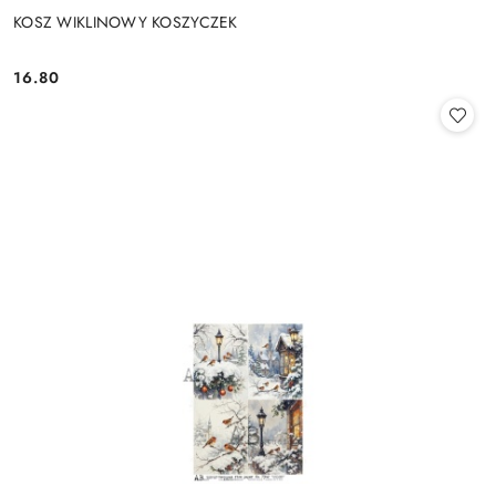
KOSZ WIKLINOWY KOSZYCZEK
16.80
Cena: