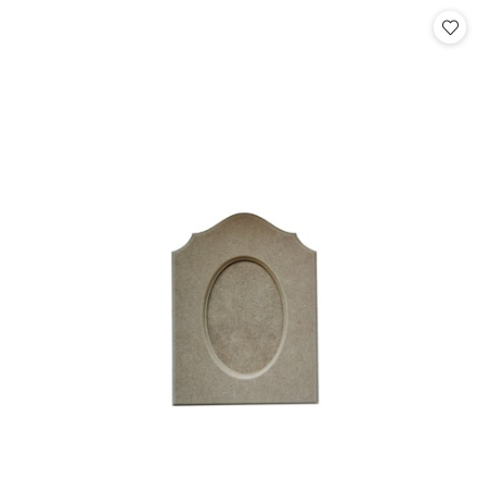
Cena: