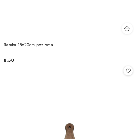
Ramka 15x20cm pozioma
8.50
Cena: