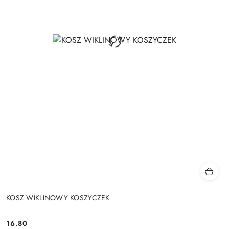
KOSZ WIKLINOWY KOSZYCZEK
16.80
Cena: