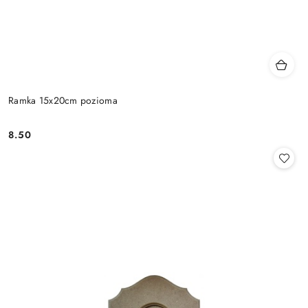
Ramka 15x20cm pozioma
8.50
Cena: