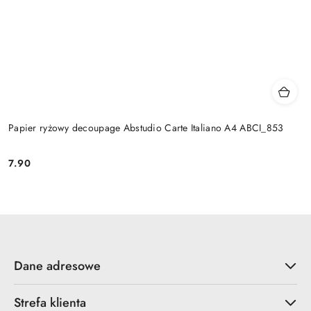
Papier ryżowy decoupage Abstudio Carte Italiano A4 ABCI_853
7.90
Cena:
Dane adresowe
Strefa klienta