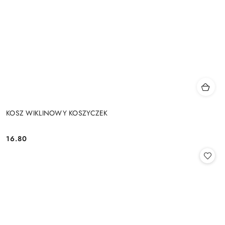
KOSZ WIKLINOWY KOSZYCZEK
16.80
Cena: