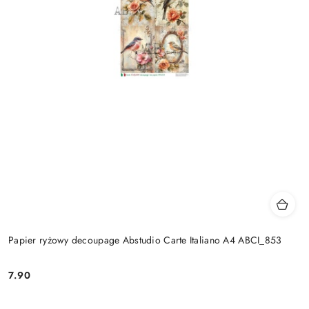
Papier ryżowy decoupage Abstudio Carte Italiano A4 ABCI_853
7.90
Cena: