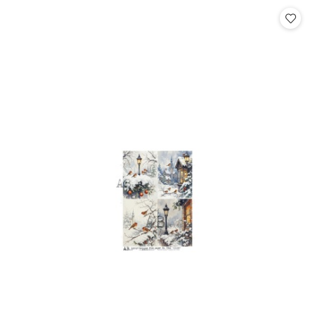
Cena: