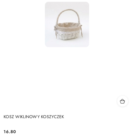
KOSZ WIKLINOWY KOSZYCZEK
16.80