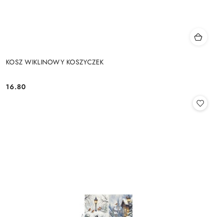
KOSZ WIKLINOWY KOSZYCZEK
16.80
Cena: