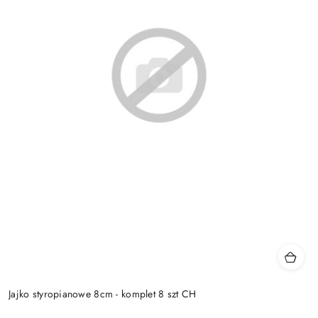
Jajko styropianowe 8cm - komplet 8 szt CH