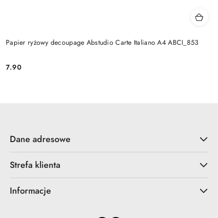
Papier ryżowy decoupage Abstudio Carte Italiano A4 ABCI_853
7.90
Cena:
Dane adresowe
Strefa klienta
Informacje