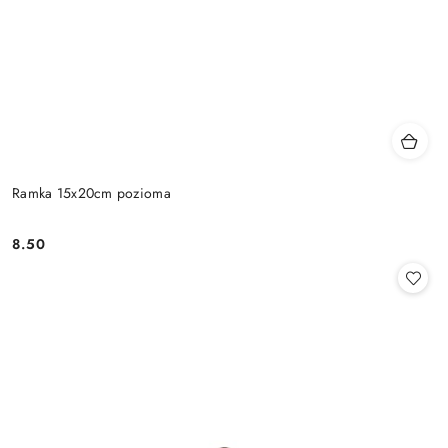
Ramka 15x20cm pozioma
8.50
Cena: