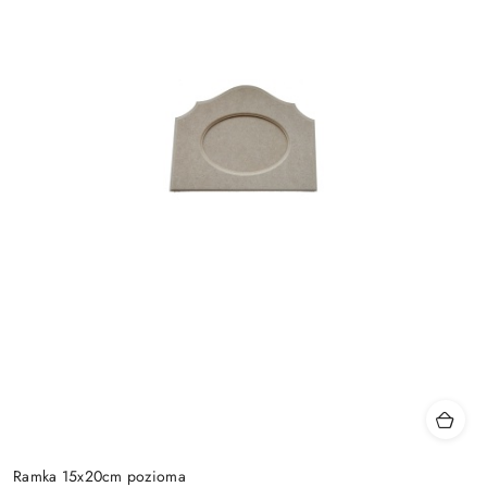
Ramka 15x20cm pozioma