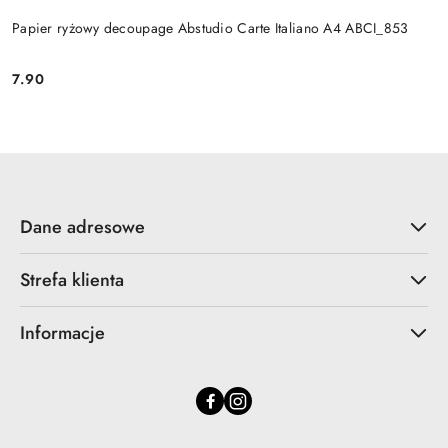
Papier ryżowy decoupage Abstudio Carte Italiano A4 ABCI_853
7.90
Cena:
Dane adresowe
Strefa klienta
Informacje