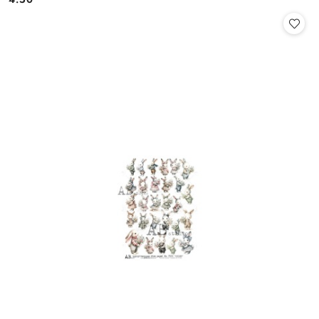
Cena: