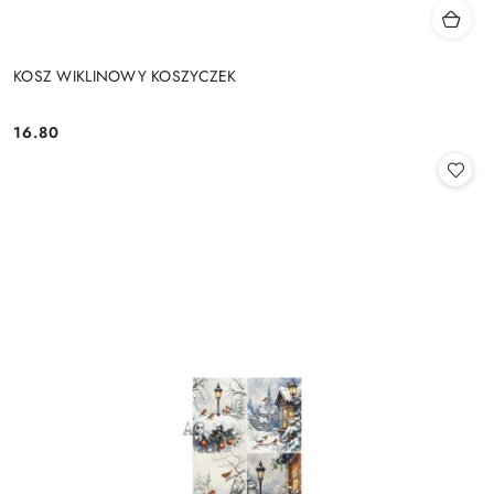
KOSZ WIKLINOWY KOSZYCZEK
16.80
Cena: