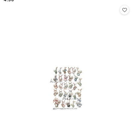
Cena: