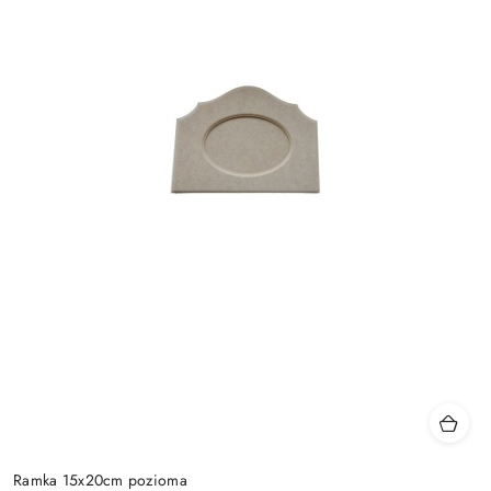
Ramka 15x20cm pozioma