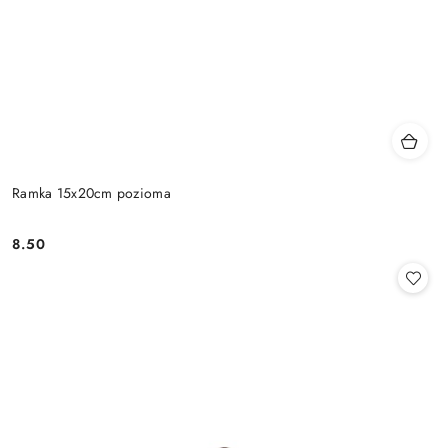
Ramka 15x20cm pozioma
8.50
Cena: