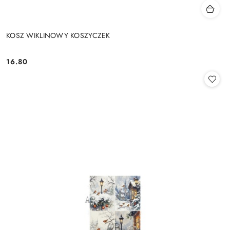
KOSZ WIKLINOWY KOSZYCZEK
16.80
Cena: