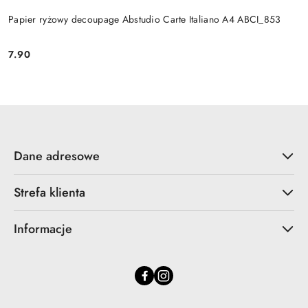
Papier ryżowy decoupage Abstudio Carte Italiano A4 ABCI_853
7.90
Cena:
Dane adresowe
Strefa klienta
Informacje