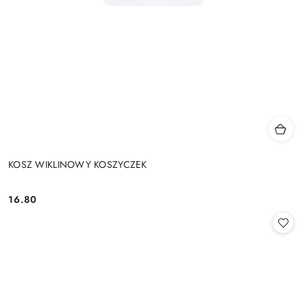
KOSZ WIKLINOWY KOSZYCZEK
16.80
Cena: