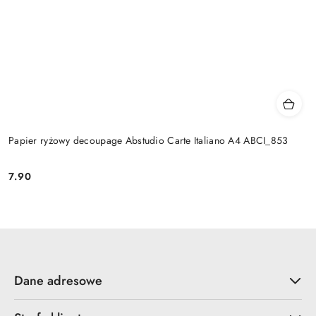
Papier ryżowy decoupage Abstudio Carte Italiano A4 ABCI_853
7.90
Cena:
Dane adresowe