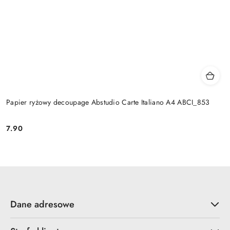
Papier ryżowy decoupage Abstudio Carte Italiano A4 ABCI_853
7.90
Cena:
Dane adresowe