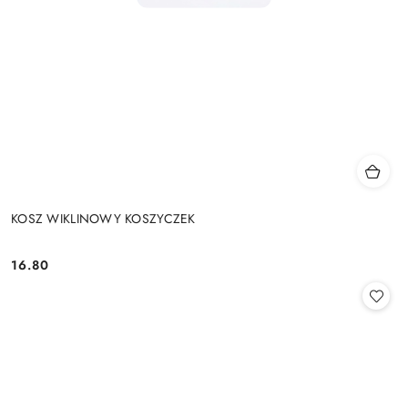
KOSZ WIKLINOWY KOSZYCZEK
16.80
Cena: