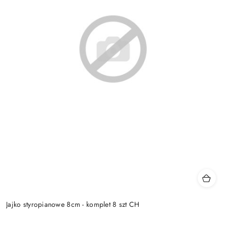
Jajko styropianowe 8cm - komplet 8 szt CH