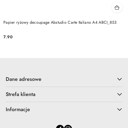
Papier ryżowy decoupage Abstudio Carte Italiano A4 ABCI_853
7.90
Cena:
Dane adresowe
Strefa klienta
Informacje