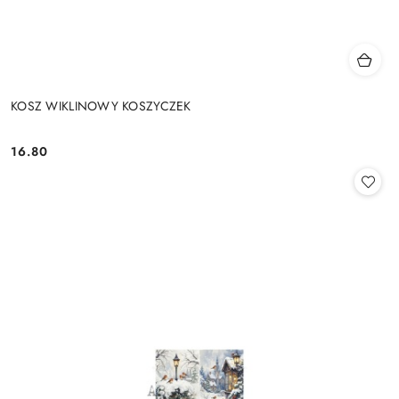
KOSZ WIKLINOWY KOSZYCZEK
16.80
Cena: