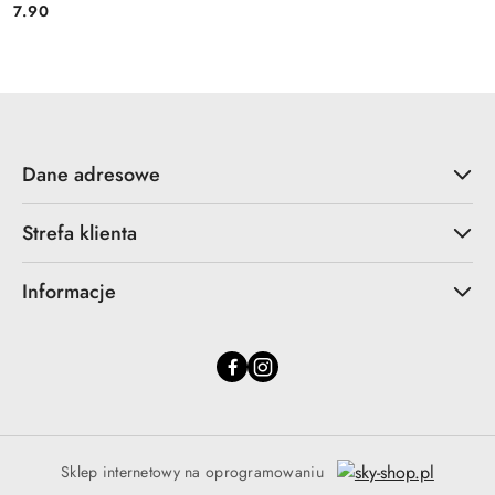
7.90
Cena:
Dane adresowe
Strefa klienta
Informacje
Sklep internetowy na oprogramowaniu