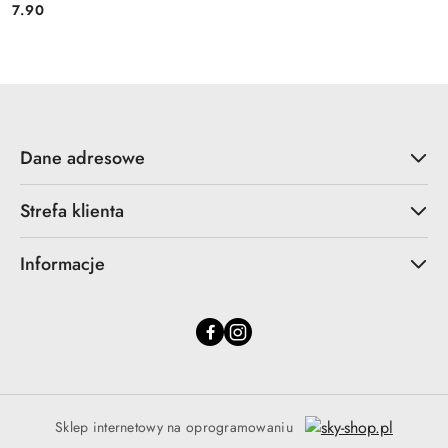
7.90
Cena:
Dane adresowe
Strefa klienta
Informacje
Sklep internetowy na oprogramowaniu