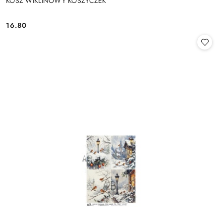
KOSZ WIKLINOWY KOSZYCZEK
16.80
Cena: