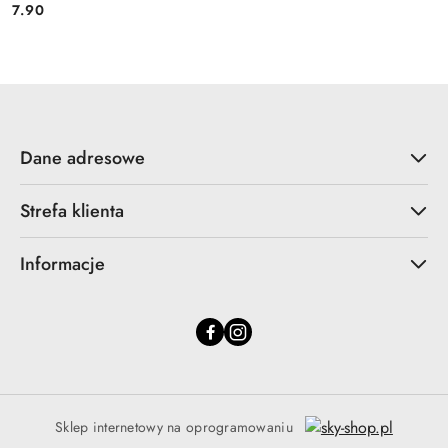
7.90
Cena:
Dane adresowe
Strefa klienta
Informacje
Sklep internetowy na oprogramowaniu