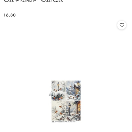
KOSZ WIKLINOWY KOSZYCZEK
16.80
Cena: