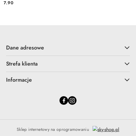
7.90
Cena:
Dane adresowe
Strefa klienta
Informacje
Sklep internetowy na oprogramowaniu