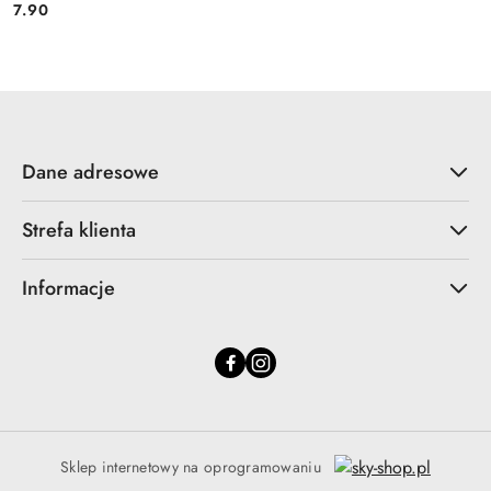
7.90
Cena:
Dane adresowe
Strefa klienta
Informacje
Sklep internetowy na oprogramowaniu