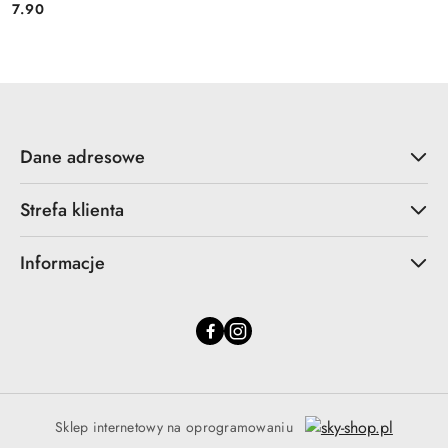
7.90
Cena:
Dane adresowe
Strefa klienta
Informacje
Sklep internetowy na oprogramowaniu