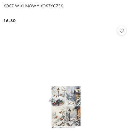
KOSZ WIKLINOWY KOSZYCZEK
16.80
Cena: