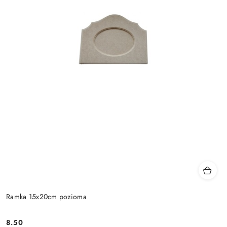
Ramka 15x20cm pozioma
8.50