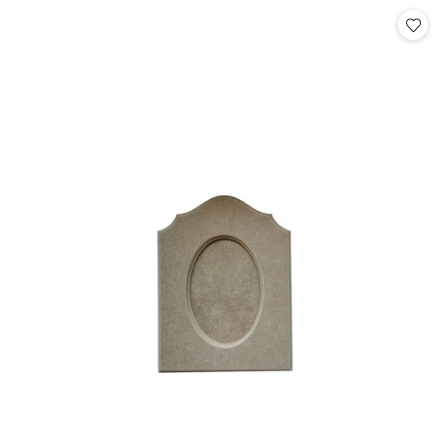
Cena: