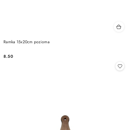
Ramka 15x20cm pozioma
8.50
Cena: