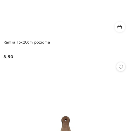
Ramka 15x20cm pozioma
8.50
Cena: