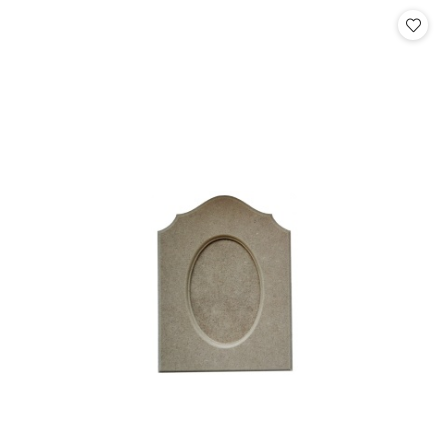
Cena: