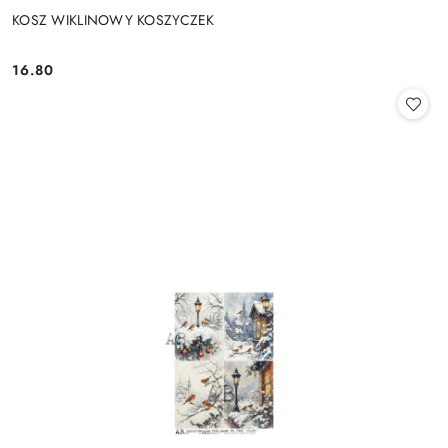
KOSZ WIKLINOWY KOSZYCZEK
16.80
Cena: