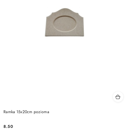
Ramka 15x20cm pozioma
8.50