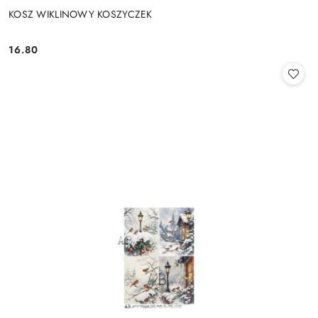
KOSZ WIKLINOWY KOSZYCZEK
16.80
Cena: