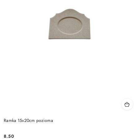
Ramka 15x20cm pozioma
8.50