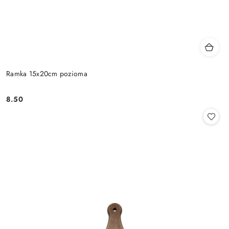
Ramka 15x20cm pozioma
8.50
Cena: