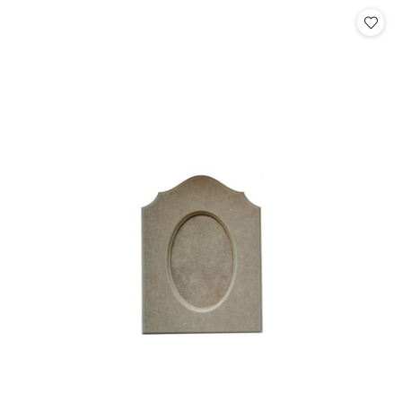
Cena: