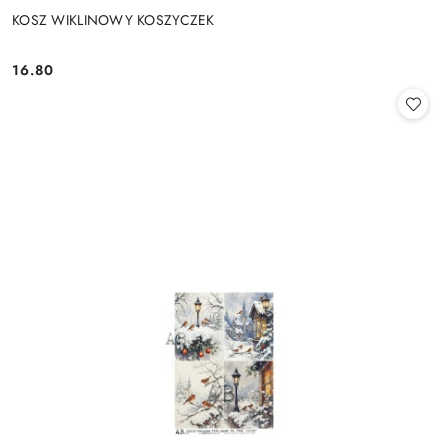
KOSZ WIKLINOWY KOSZYCZEK
16.80
Cena: