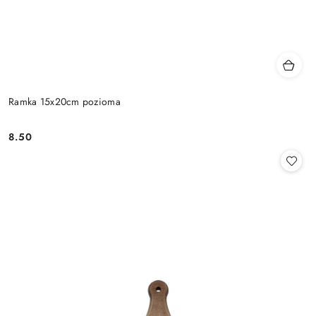
Ramka 15x20cm pozioma
8.50
Cena: