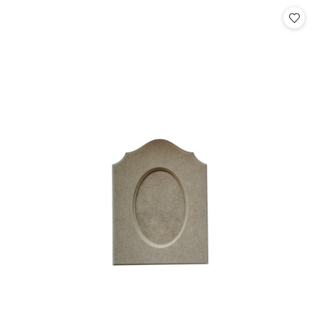
Cena: