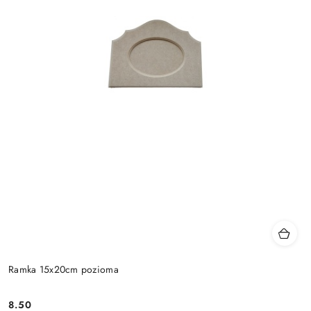
Ramka 15x20cm pozioma
8.50