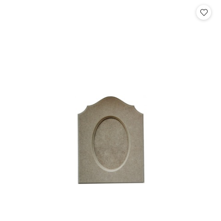
Cena: