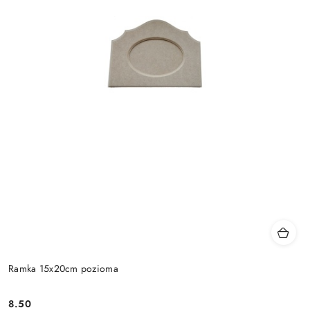
Ramka 15x20cm pozioma
8.50