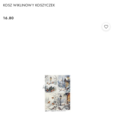
KOSZ WIKLINOWY KOSZYCZEK
16.80
Cena: