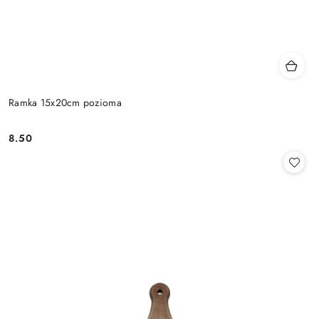
Ramka 15x20cm pozioma
8.50
Cena: