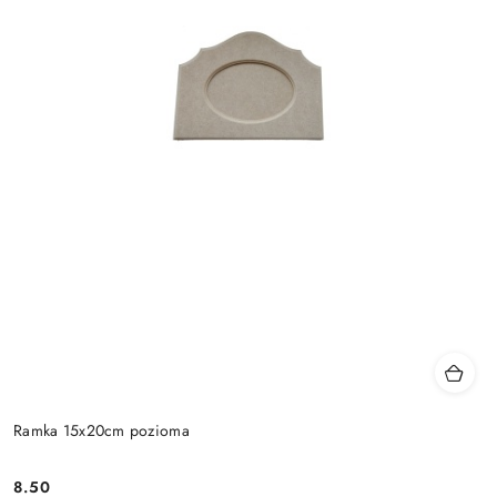
Ramka 15x20cm pozioma
8.50