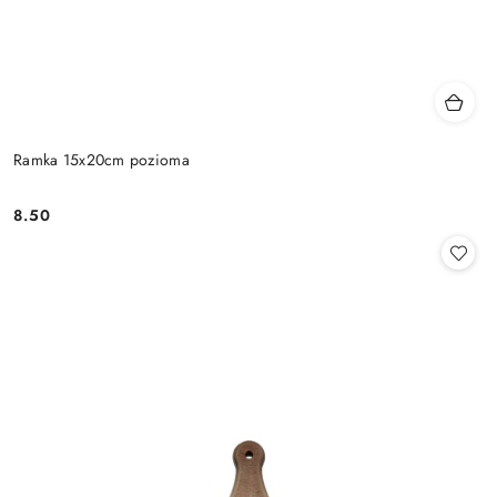
Ramka 15x20cm pozioma
8.50
Cena: