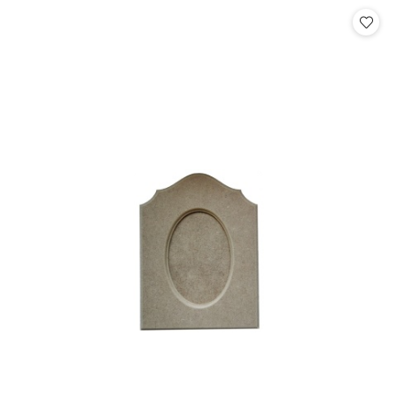
Cena: