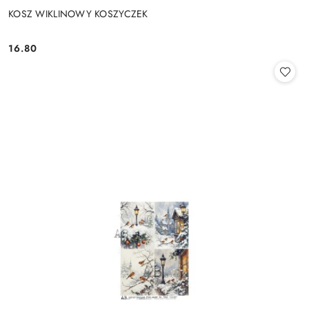
KOSZ WIKLINOWY KOSZYCZEK
16.80
Cena: