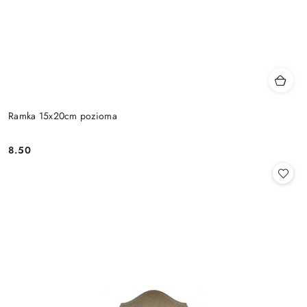
Ramka 15x20cm pozioma
8.50
Cena: