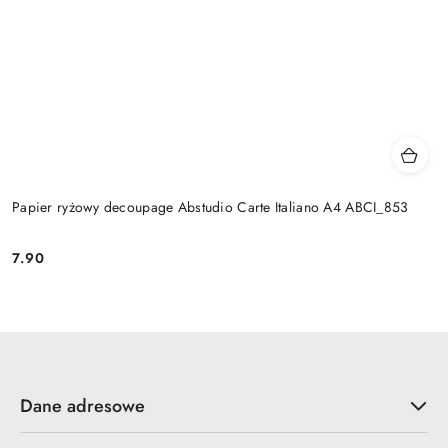
Papier ryżowy decoupage Abstudio Carte Italiano A4 ABCI_853
7.90
Cena:
Dane adresowe