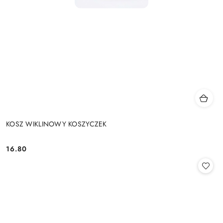
KOSZ WIKLINOWY KOSZYCZEK
16.80
Cena: