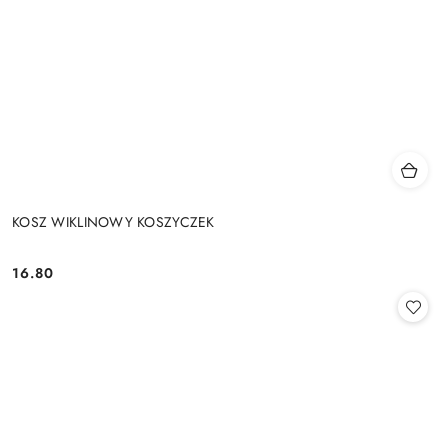
KOSZ WIKLINOWY KOSZYCZEK
16.80
Cena: