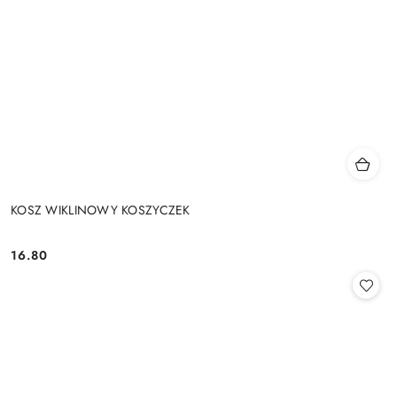
KOSZ WIKLINOWY KOSZYCZEK
16.80
Cena: