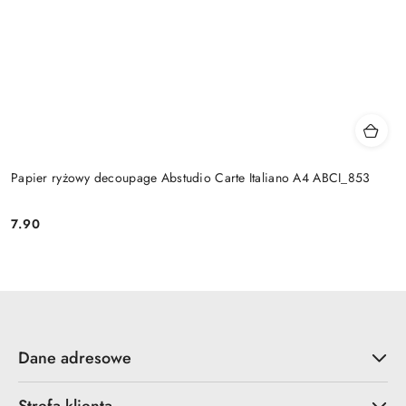
Papier ryżowy decoupage Abstudio Carte Italiano A4 ABCI_853
7.90
Cena:
Dane adresowe
Strefa klienta