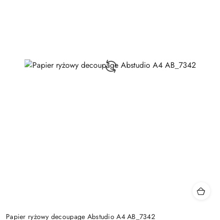
Papier ryżowy decoupage Abstudio A4 AB_7342