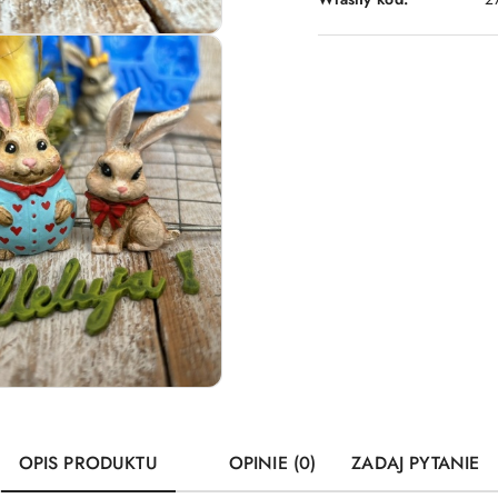
OPIS PRODUKTU
OPINIE (0)
ZADAJ PYTANIE