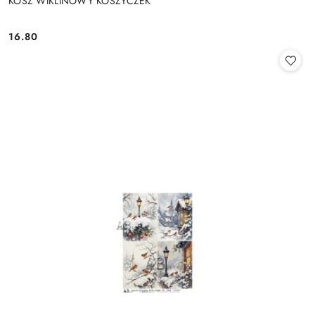
KOSZ WIKLINOWY KOSZYCZEK
16.80
Cena: