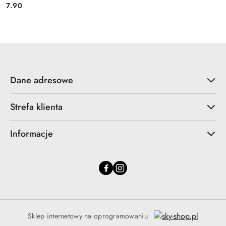
7.90
Cena:
Dane adresowe
Strefa klienta
Informacje
Sklep internetowy na oprogramowaniu