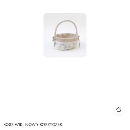
KOSZ WIKLINOWY KOSZYCZEK