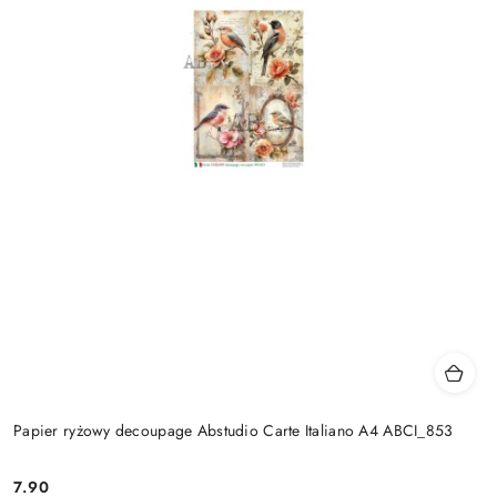
Papier ryżowy decoupage Abstudio Carte Italiano A4 ABCI_853
7.90