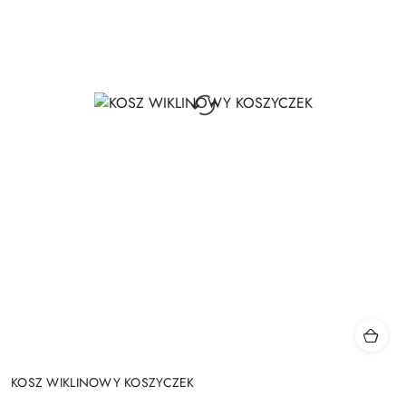
KOSZ WIKLINOWY KOSZYCZEK