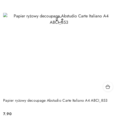
Papier ryżowy decoupage Abstudio Carte Italiano A4 ABCI_853
7.90
Cena: