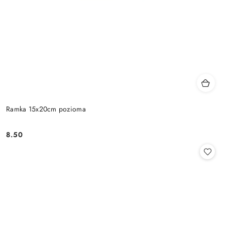
Ramka 15x20cm pozioma
8.50
Cena: