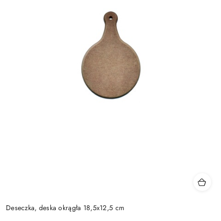
Deseczka, deska okrągła 18,5x12,5 cm