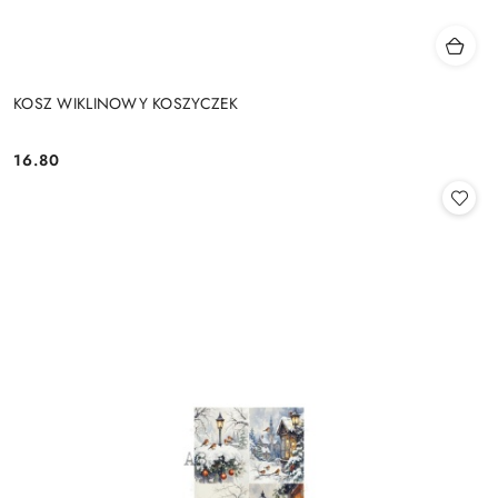
KOSZ WIKLINOWY KOSZYCZEK
16.80
Cena: