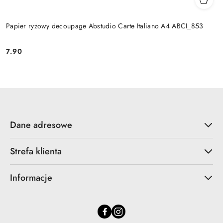
Papier ryżowy decoupage Abstudio Carte Italiano A4 ABCI_853
7.90
Cena:
Dane adresowe
Strefa klienta
Informacje